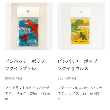
ピンバッチ ポップ
ピンバッチ ポップ
フクイラプトル
フクイサウルス
880円(内税)
880円(内税)
フクイラプトルのピンバッチ
フクイサウルスのピンバッチ
です。 サイズ：20ｍｍ×22ｍ
です。 サイズ：22ｍｍ×23ｍ
ｍ
ｍ