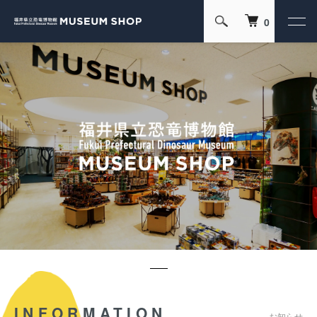
0
INFORMATION
お知らせ