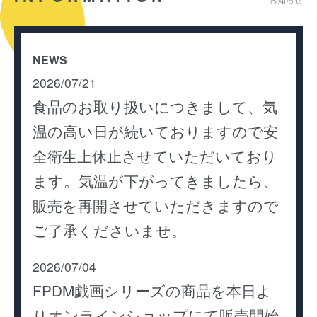
NEWS
2026/07/21
食品のお取り扱いにつきまして、気
温の高い日が続いておりますので安
全衛生上休止させていただいており
ます。気温が下がってきましたら、
販売を再開させていただきますので
ご了承くださいませ。
2026/07/04
FPDM戯画シリーズの商品を本日よ
りオンラインショップにて販売開始