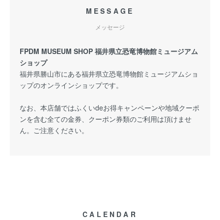
MESSAGE
メッセージ
FPDM MUSEUM SHOP 福井県立恐竜博物館ミュージアム
ショップ
福井県勝山市にある福井県立恐竜博物館ミュージアムショ
ップのオンラインショップです。
なお、本店舗ではふくいdeお得キャンペーンや地域クーポ
ンを含む全ての金券、クーポン券類のご利用は頂けませ
ん。ご注意ください。
CALENDAR