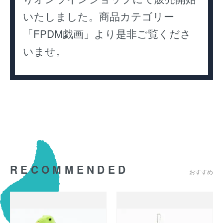
いたしました。商品カテゴリー
「FPDM戯画」より是非ご覧くださ
いませ。
RECOMMENDED
おすすめ