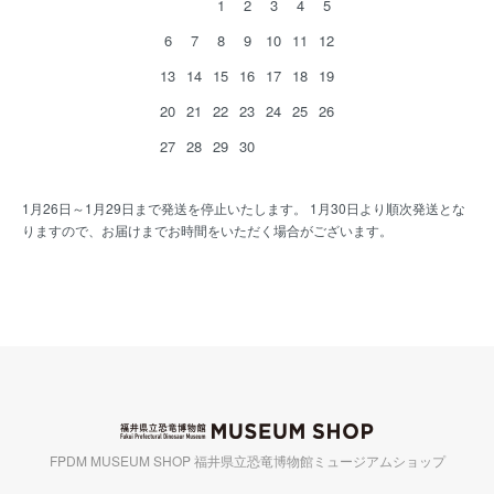
1
2
3
4
5
6
7
8
9
10
11
12
13
14
15
16
17
18
19
20
21
22
23
24
25
26
27
28
29
30
1月26日～1月29日まで発送を停止いたします。 1月30日より順次発送とな
りますので、お届けまでお時間をいただく場合がございます。
FPDM MUSEUM SHOP 福井県立恐竜博物館ミュージアムショップ