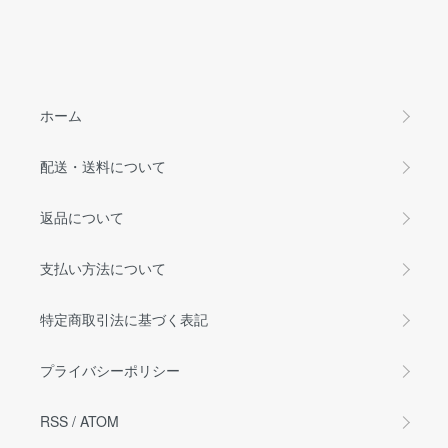
ホーム
配送・送料について
返品について
支払い方法について
特定商取引法に基づく表記
プライバシーポリシー
RSS
/
ATOM