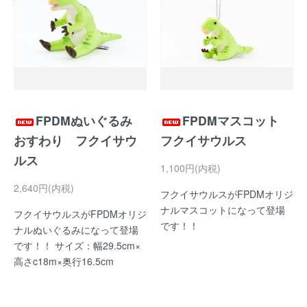
FPDMぬいぐるみ
FPDMマスコット
おすわり フクイサウ
フクイサウルス
ルス
1,100円(内税)
2,640円(内税)
フクイサウルスがFPDMオリジ
ナルマスコットになって登場
フクイサウルスがFPDMオリジ
です！！
ナルぬいぐるみになって登場
です！！ サイズ：幅29.5cm×
高さc18m×奥行16.5cm