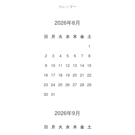
カレンダー
2026年8月
日
月
火
水
木
金
土
1
2
3
4
5
6
7
8
9
10
11
12
13
14
15
16
17
18
19
20
21
22
23
24
25
26
27
28
29
30
31
2026年9月
日
月
火
水
木
金
土