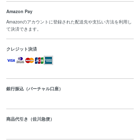
Amazon Pay
Amazonのアカウントに登録された配送先や支払い方法を利用し
て決済できます。
クレジット決済
銀行振込（バーチャル口座）
商品代引き（佐川急便）