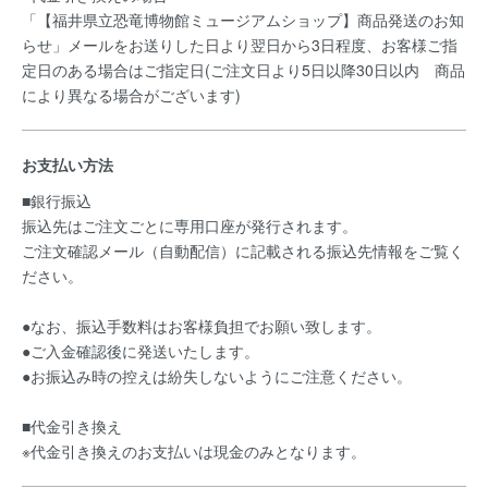
「【福井県立恐竜博物館ミュージアムショップ】商品発送のお知
らせ」メールをお送りした日より翌日から3日程度、お客様ご指
定日のある場合はご指定日(ご注文日より5日以降30日以内 商品
により異なる場合がございます)
お支払い方法
■銀行振込
振込先はご注文ごとに専用口座が発行されます。
ご注文確認メール（自動配信）に記載される振込先情報をご覧く
ださい。
●なお、振込手数料はお客様負担でお願い致します。
●ご入金確認後に発送いたします。
●お振込み時の控えは紛失しないようにご注意ください。
■代金引き換え
※代金引き換えのお支払いは現金のみとなります。