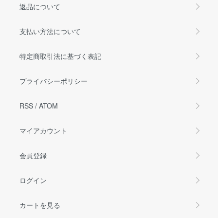
返品について
支払い方法について
特定商取引法に基づく表記
プライバシーポリシー
RSS
/
ATOM
マイアカウント
会員登録
ログイン
カートを見る