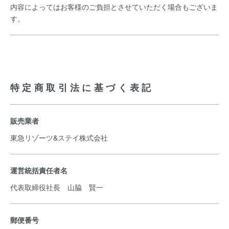
内容によってはお客様のご負担とさせていただく場合もございま
す。
特定商取引法に基づく表記
販売業者
東急リゾーツ&ステイ株式会社
運営統括責任者名
代表取締役社長 山脇 賢一
郵便番号