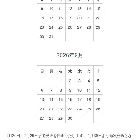
9
10
11
12
13
14
15
16
17
18
19
20
21
22
23
24
25
26
27
28
29
30
31
2026年9月
日
月
火
水
木
金
土
1
2
3
4
5
6
7
8
9
10
11
12
13
14
15
16
17
18
19
20
21
22
23
24
25
26
27
28
29
30
1月26日～1月29日まで発送を停止いたします。 1月30日より順次発送とな