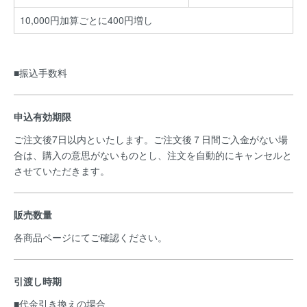
10,000円加算ごとに400円増し
■振込手数料
申込有効期限
ご注文後7日以内といたします。ご注文後７日間ご入金がない場
合は、購入の意思がないものとし、注文を自動的にキャンセルと
させていただきます。
販売数量
各商品ページにてご確認ください。
引渡し時期
■代金引き換えの場合