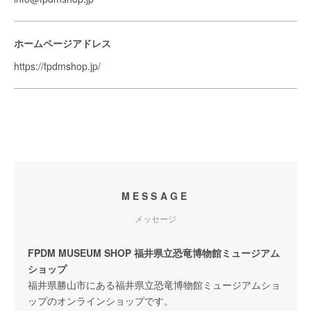
ホームページアドレス
https://fpdmshop.jp/
MESSAGE
メッセージ
FPDM MUSEUM SHOP 福井県立恐竜博物館ミュージアム
ショップ
福井県勝山市にある福井県立恐竜博物館ミュージアムショ
ップのオンラインショップです。