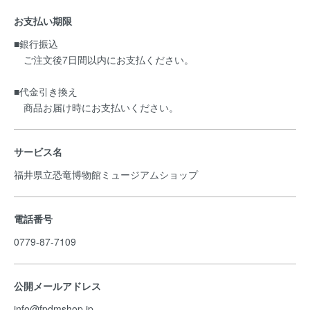
お支払い期限
■銀行振込
ご注文後7日間以内にお支払ください。
■代金引き換え
商品お届け時にお支払いください。
サービス名
福井県立恐竜博物館ミュージアムショップ
電話番号
0779-87-7109
公開メールアドレス
info@fpdmshop.jp