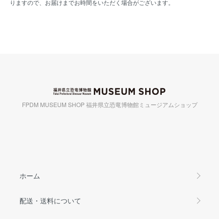
りますので、お届けまでお時間をいただく場合がございます。
FPDM MUSEUM SHOP 福井県立恐竜博物館ミュージアムショップ
ホーム
配送・送料について