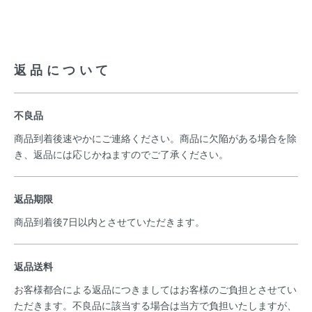
返品について
不良品
商品到着後速やかにご連絡ください。商品に欠陥がある場合を除
き、返品には応じかねますのでご了承ください。
返品期限
商品到着後7日以内とさせていただきます。
返品送料
お客様都合による返品につきましてはお客様のご負担とさせてい
ただきます。不良品に該当する場合は当方で負担いたしますが、