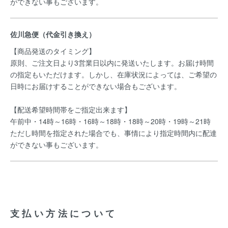
ができない事もございます。
佐川急便（代金引き換え）
【商品発送のタイミング】
原則、ご注文日より3営業日以内に発送いたします。お届け時間
の指定もいただけます。しかし、在庫状況によっては、ご希望の
日時にお届けすることができない場合もございます。
【配送希望時間帯をご指定出来ます】
午前中・14時～16時・16時～18時・18時～20時・19時～21時
ただし時間を指定された場合でも、事情により指定時間内に配達
ができない事もございます。
支払い方法について