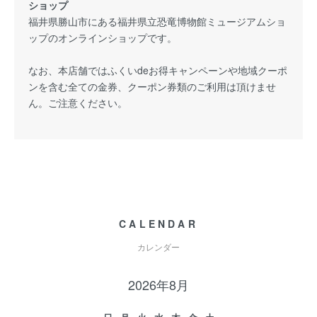
ショップ
福井県勝山市にある福井県立恐竜博物館ミュージアムショ
ップのオンラインショップです。
なお、本店舗ではふくいdeお得キャンペーンや地域クーポ
ンを含む全ての金券、クーポン券類のご利用は頂けませ
ん。ご注意ください。
CALENDAR
カレンダー
2026年8月