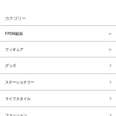
カテゴリー
FPDM戯画
フィギュア
グッズ
ステーショナリー
ライフスタイル
ファッション