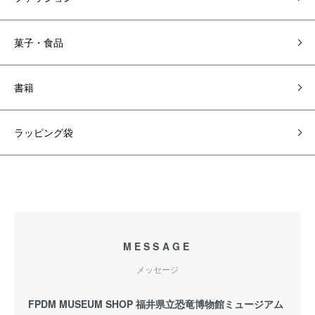
菓子・食品
書籍
ラッピング袋
MESSAGE
メッセージ
FPDM MUSEUM SHOP 福井県立恐竜博物館ミュージアム