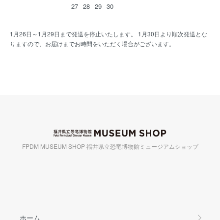
27
28
29
30
1月26日～1月29日まで発送を停止いたします。 1月30日より順次発送とな
りますので、お届けまでお時間をいただく場合がございます。
FPDM MUSEUM SHOP 福井県立恐竜博物館ミュージアムショップ
ホーム