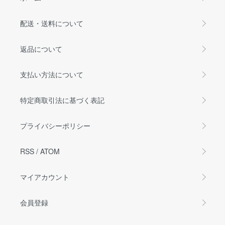
配送・送料について
返品について
支払い方法について
特定商取引法に基づく表記
プライバシーポリシー
RSS
/
ATOM
マイアカウント
会員登録