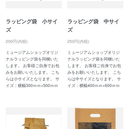
ラッピング袋 小サイ
ラッピング袋 中サイ
ズ
ズ
200円(内税)
250円(内税)
ミュージアムショップオリジ
ミュージアムショップオリジ
ナルラッピング袋を同梱いた
ナルラッピング袋を同梱いた
します。 お客様ご自身でお包
します。 お客様ご自身でお包
みをお願いいたします。 こち
みをお願いいたします。 こち
らは小サイズとなります。 サ
らは中サイズとなります。 サ
イズ：横幅300ｍｍ×500ｍｍ
イズ：横幅400ｍｍ×600ｍｍ