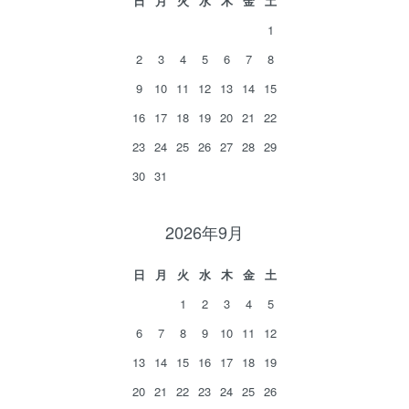
日
月
火
水
木
金
土
1
2
3
4
5
6
7
8
9
10
11
12
13
14
15
16
17
18
19
20
21
22
23
24
25
26
27
28
29
30
31
2026年9月
日
月
火
水
木
金
土
1
2
3
4
5
6
7
8
9
10
11
12
13
14
15
16
17
18
19
20
21
22
23
24
25
26