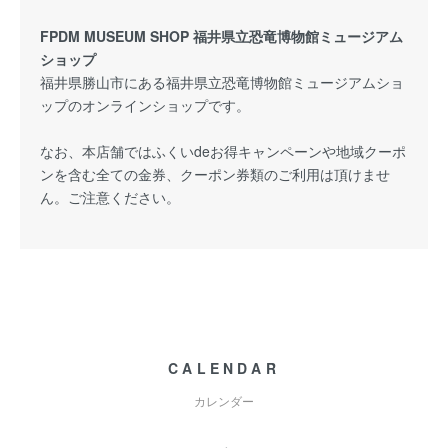
FPDM MUSEUM SHOP 福井県立恐竜博物館ミュージアム
ショップ
福井県勝山市にある福井県立恐竜博物館ミュージアムショ
ップのオンラインショップです。
なお、本店舗ではふくいdeお得キャンペーンや地域クーポ
ンを含む全ての金券、クーポン券類のご利用は頂けませ
ん。ご注意ください。
CALENDAR
カレンダー