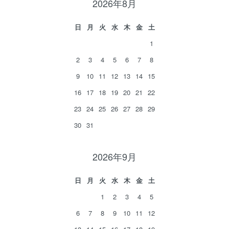
2026年8月
日
月
火
水
木
金
土
1
2
3
4
5
6
7
8
9
10
11
12
13
14
15
16
17
18
19
20
21
22
23
24
25
26
27
28
29
30
31
2026年9月
日
月
火
水
木
金
土
1
2
3
4
5
6
7
8
9
10
11
12