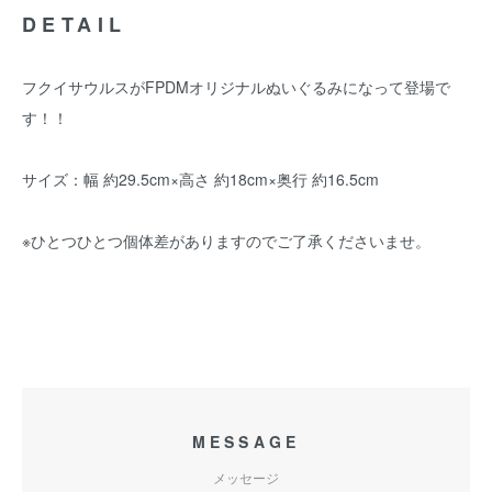
DETAIL
フクイサウルスがFPDMオリジナルぬいぐるみになって登場で
す！！
サイズ：幅 約29.5cm×高さ 約18cm×奥行 約16.5cm
※ひとつひとつ個体差がありますのでご了承くださいませ。
MESSAGE
メッセージ