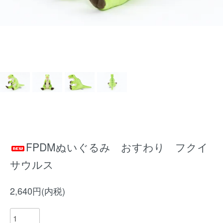
FPDMぬいぐるみ おすわり フクイ
サウルス
2,640円(内税)