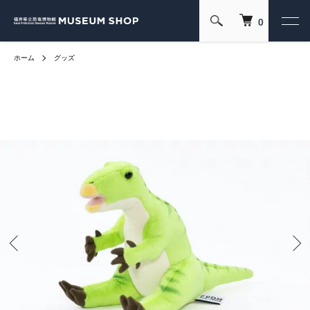
0
ホーム
グッズ