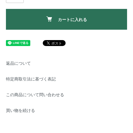
カートに入れる
返品について
特定商取引法に基づく表記
この商品について問い合わせる
買い物を続ける