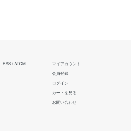
RSS
/
ATOM
マイアカウント
会員登録
ログイン
カートを見る
お問い合わせ