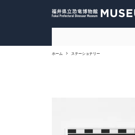
ホーム
ステーショナリー