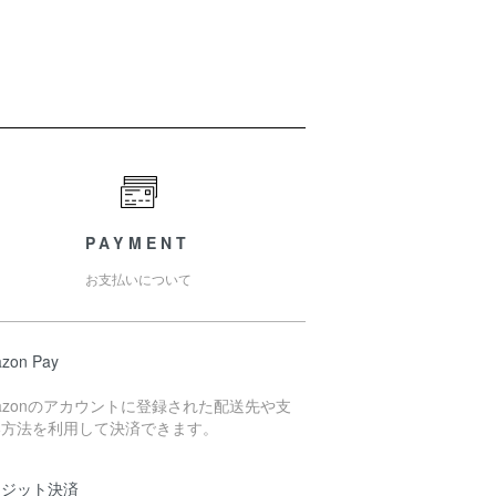
PAYMENT
お支払いについて
zon Pay
azonのアカウントに登録された配送先や支
い方法を利用して決済できます。
レジット決済