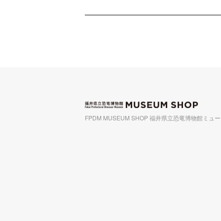
FPDM MUSEUM SHOP 福井県立恐竜博物館ミ