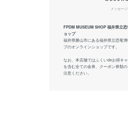
メッセージ
FPDM MUSEUM SHOP 福井
ョップ
福井県勝山市にある福井県立恐竜博
プのオンラインショップです。
なお、本店舗ではふくいdeお得キ
を含む全ての金券、クーポン券類の
注意ください。