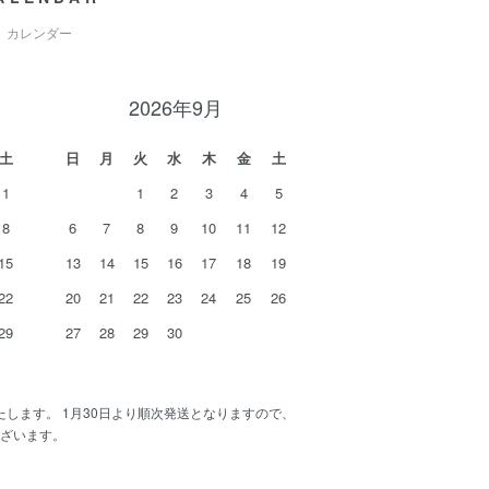
カレンダー
2026年9月
土
日
月
火
水
木
金
土
1
1
2
3
4
5
8
6
7
8
9
10
11
12
15
13
14
15
16
17
18
19
22
20
21
22
23
24
25
26
29
27
28
29
30
いたします。 1月30日より順次発送となりますので、
ざいます。