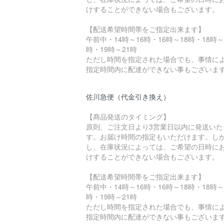
けすることができない場合もございます。
【配送希望時間帯をご指定出来ます】
午前中・14時～16時・16時～18時・18時～
時・19時～21時
ただし時間を指定された場合でも、事情に
指定時間内に配達ができない事もございま
佐川急便（代金引き換え）
【商品発送のタイミング】
原則、ご注文日より3営業日以内に発送いた
す。お届け時間の指定もいただけます。し
し、在庫状況によっては、ご希望の日時に
けすることができない場合もございます。
【配送希望時間帯をご指定出来ます】
午前中・14時～16時・16時～18時・18時～
時・19時～21時
ただし時間を指定された場合でも、事情に
指定時間内に配達ができない事もございま